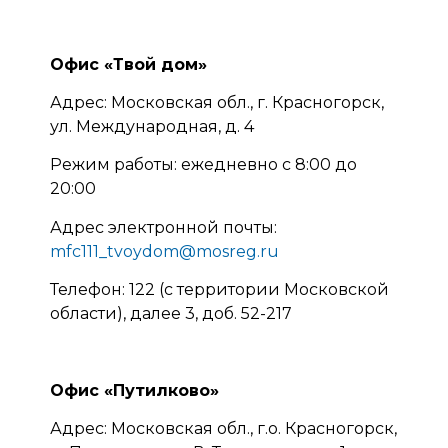
Офис «Твой дом»
Адрес: Московская обл., г. Красногорск,
ул. Международная, д. 4
Режим работы: ежедневно с 8:00 до
20:00
Адрес электронной почты:
mfc111_tvoydom@mosreg.ru
Телефон: 122 (с территории Московской
области), далее 3, доб. 52-217
Офис «Путилково»
Адрес: Московская обл., г.о. Красногорск,