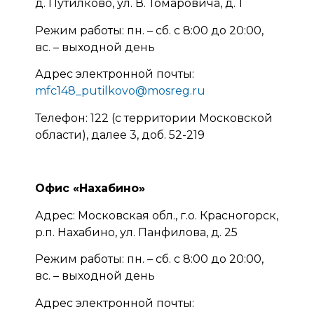
д. Путилково, ул. В. Томаровича, д. 1
Режим работы: пн. – сб. с 8:00 до 20:00,
вс. – выходной день
Адрес электронной почты:
mfc148_putilkovo@mosreg.ru
Телефон: 122 (с территории Московской
области), далее 3, доб. 52-219
Офис «Нахабино»
Адрес: Московская обл., г.о. Красногорск,
р.п. Нахабино, ул. Панфилова, д. 25
Режим работы: пн. – сб. с 8:00 до 20:00,
вс. – выходной день
Адрес электронной почты: