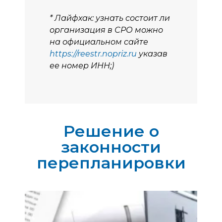
* Лайфхак: узнать состоит ли
организация в СРО можно
на официальном сайте
https://reestr.nopriz.ru
указав
ее номер ИНН;)
Решение о
законности
перепланировки