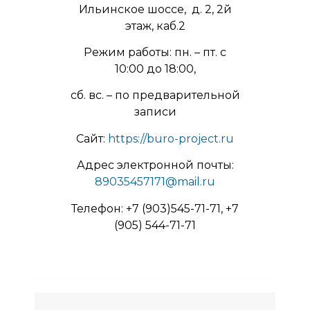
Ильинское шоссе, д. 2, 2й
этаж, каб.2
Режим работы: пн. – пт. с
10:00 до 18:00,
сб. вс. – по предварительной
записи
Сайт:
https://buro-project.ru
Адрес электронной почты:
89035457171@mail.ru
Телефон: +7 (903)545-71-71, +7
(905) 544-71-71