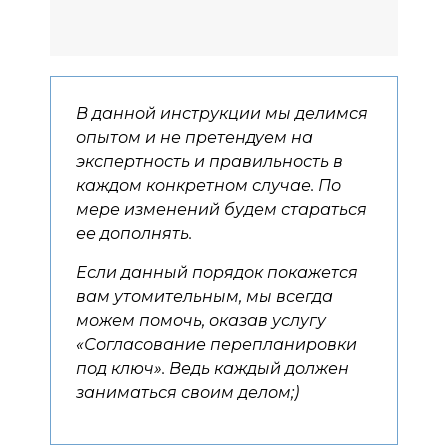
В данной инструкции мы делимся
опытом и не претендуем на
экспертность и правильность в
каждом конкретном случае. По
мере изменений будем стараться
ее дополнять.
Если данный порядок покажется
вам утомительным, мы всегда
можем помочь, оказав услугу
«Согласование перепланировки
под ключ». Ведь каждый должен
заниматься своим делом;)