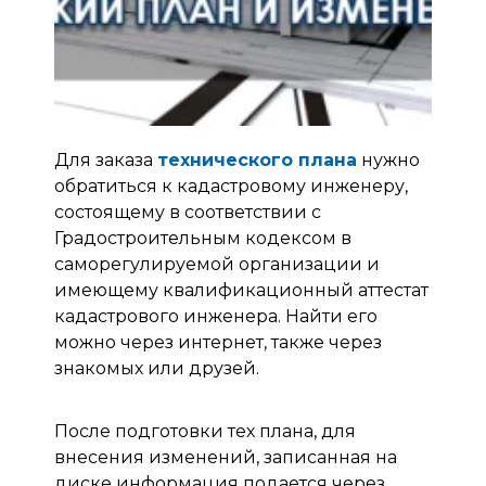
Для заказа
технического плана
нужно
обратиться к кадастровому инженеру,
состоящему в соответствии с
Градостроительным кодексом в
саморегулируемой организации и
имеющему квалификационный аттестат
кадастрового инженера. Найти его
можно через интернет, также через
знакомых или друзей.
После подготовки тех плана, для
внесения изменений, записанная на
диске информация подается через