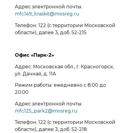
Адрес электронной почты:
mfc149_kraskit@mosreg.ru
Телефон: 122 (с территории Московской
области), далее 3, доб. 52-215
Офис «Парк-2»
Адрес: Московская обл., г. Красногорск,
ул. Дачная, д. 11А
Режим работы: ежедневно с 8:00 до
20:00
Адрес электронной почты:
mfc125_park2@mosreg.ru
Телефон: 122 (с территории Московской
области), далее 3, доб. 52-218