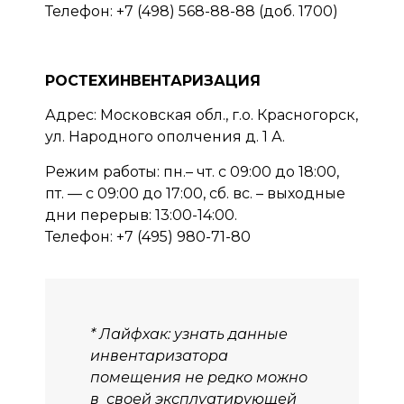
Телефон: +7 (498) 568-88-88 (доб. 1700)
РОСТЕХИНВЕНТАРИЗАЦИЯ
Адрес: Московская обл., г.о. Красногорск,
ул. Народного ополчения д. 1 А.
Режим работы: пн.– чт. с 09:00 до 18:00,
пт. — с 09:00 до 17:00, сб. вс. – выходные
дни перерыв: 13:00-14:00.
Телефон: +7 (495) 980-71-80
* Лайфхак: узнать данные
инвентаризатора
помещения не редко можно
в своей эксплуатирующей