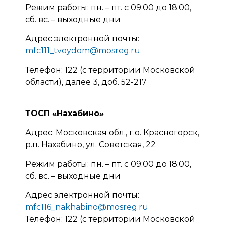
Режим работы: пн. – пт. с 09:00 до 18:00,
сб. вс. – выходные дни
Адрес электронной почты:
mfc111_tvoydom@mosreg.ru
Телефон: 122 (с территории Московской
области), далее 3, доб. 52-217
ТОСП «Нахабино»
Адрес: Московская обл., г.о. Красногорск,
р.п. Нахабино, ул. Советская, 22
Режим работы: пн. – пт. с 09:00 до 18:00,
сб. вс. – выходные дни
Адрес электронной почты:
mfc116_nakhabino@mosreg.ru
Телефон: 122 (с территории Московской