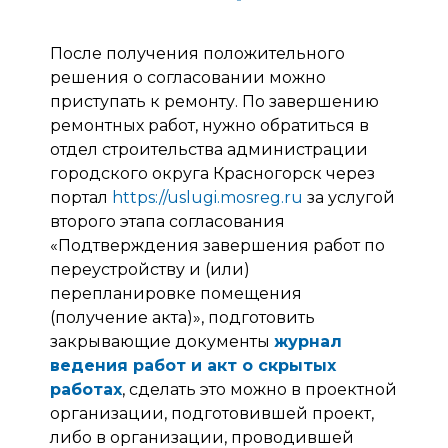
После получения положительного
решения о согласовании можно
приступать к ремонту. По завершению
ремонтных работ, нужно обратиться в
отдел строительства администрации
городского округа Красногорск через
портал
https://uslugi.mosreg.ru
за услугой
второго этапа согласования
«Подтверждения завершения работ по
переустройству и (или)
перепланировке помещения
(получение акта)», подготовить
закрывающие документы
журнал
ведения работ и акт о скрытых
работах
, сделать это можно в проектной
организации, подготовившей проект,
либо в организации, проводившей