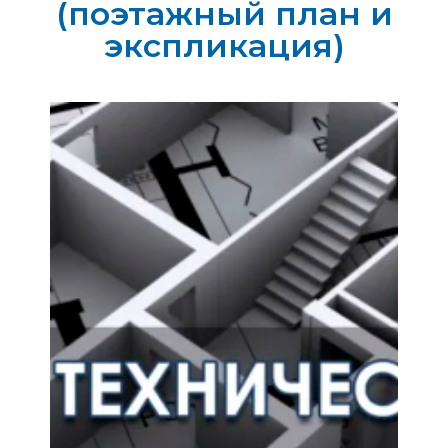
(поэтажный план и
экспликация)