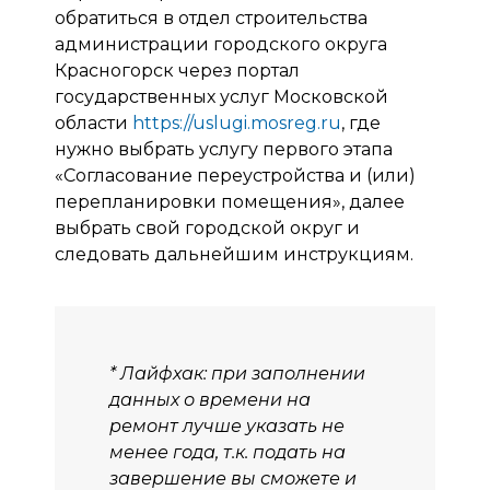
обратиться в отдел строительства
администрации городского округа
Красногорск через портал
государственных услуг Московской
области
https://uslugi.mosreg.ru
, где
нужно выбрать услугу первого этапа
«Согласование переустройства и (или)
перепланировки помещения», далее
выбрать свой городской округ и
следовать дальнейшим инструкциям.
* Лайфхак: при заполнении
данных о времени на
ремонт лучше указать не
менее года, т.к. подать на
завершение вы сможете и