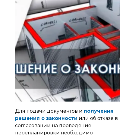
Для подачи документов и
получения
решения о законности
или об отказе в
согласовании на проведение
перепланировки необходимо