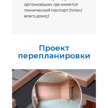
организации, где имеется
технический паспорт (план)
всего дома;)
Проект
перепланировки