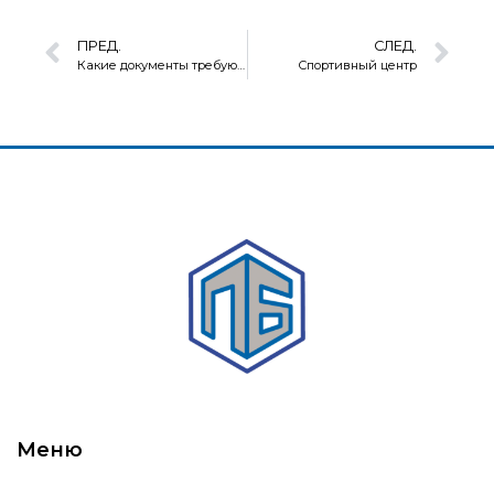
ПРЕД.
СЛЕД.
Какие документы требуются для согласования перепланировки квартиры
Спортивный центр
Меню