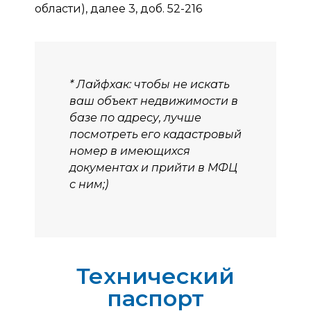
области), далее 3, доб. 52-216
* Лайфхак: чтобы не искать
ваш объект недвижимости в
базе по адресу, лучше
посмотреть его кадастровый
номер в имеющихся
документах и прийти в МФЦ
с ним;)
Технический
паспорт