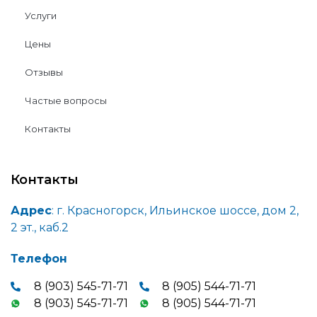
Услуги
Цены
Отзывы
Частые вопросы
Контакты
Контакты
Адрес
: г. Красногорск, Ильинское шоссе, дом 2,
2 эт., каб.2
Телефон
8 (903) 545-71-71
8 (905) 544-71-71
8 (903) 545-71-71
8 (905) 544-71-71