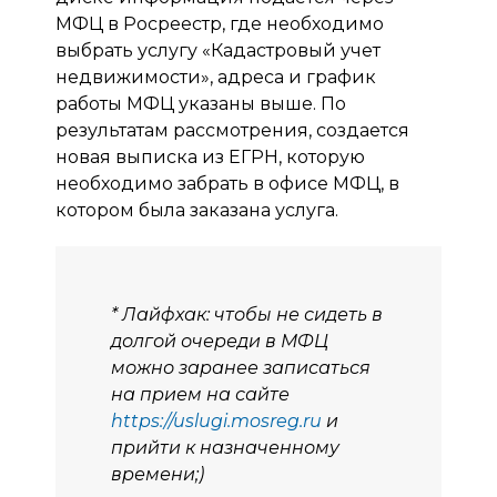
МФЦ в Росреестр, где необходимо
выбрать услугу «Кадастровый учет
недвижимости», адреса и график
работы МФЦ указаны выше. По
результатам рассмотрения, создается
новая выписка из ЕГРН, которую
необходимо забрать в офисе МФЦ, в
котором была заказана услуга.
* Лайфхак: чтобы не сидеть в
долгой очереди в МФЦ
можно заранее записаться
на прием на сайте
https://uslugi.mosreg.ru
и
прийти к назначенному
времени;)