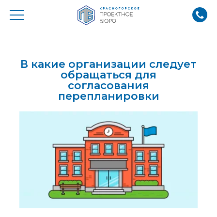
В какие организации следует
обращаться для
согласования
перепланировки