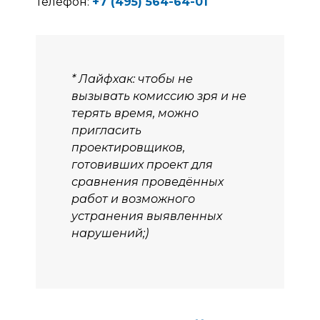
Телефон:
+7 (495) 564-64-01
* Лайфхак: чтобы не
вызывать комиссию зря и не
терять время, можно
пригласить
проектировщиков,
готовивших проект для
сравнения проведённых
работ и возможного
устранения выявленных
нарушений;)