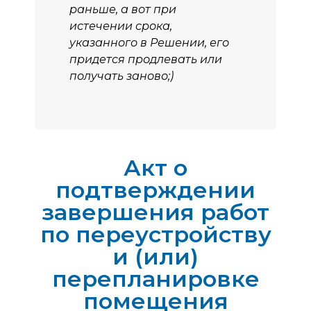
раньше, а вот при
истечении срока,
указанного в Решении, его
придется продлевать или
получать заново;)
Акт о
подтверждении
завершения работ
по переустройству
и (или)
перепланировке
помещения