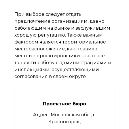
При выборе следует отдать
предпочтение организациям, давно
работающим на рынке и заслужившим
хорошую репутацию. Также важным
фактором является территориальное
месторасположение, как правило,
местные проектировщики знают все
тонкости работы с администрациями и
инспекциями, осуществляющими
согласования в своем округе.
Проектное бюро
Адрес: Московская обл., г.
Красногорск,