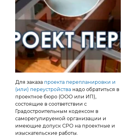
Для заказа
проекта перепланировки и
(или) переустройства
надо обратиться в
проектное бюро (ООО или ИП),
состоящие в соответствии с
Градостроительным кодексом в
саморегулируемой организации и
имеющие допуск СРО на проектные и
изыскательские работы.