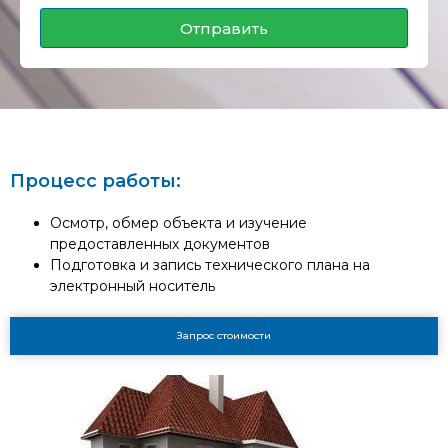
Отправить
Процесс работы:
Осмотр, обмер объекта и изучение
предоставленных документов
Подготовка и запись технического плана на
электронный носитель
Запрос стоимости