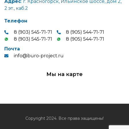
Адрес
: г. Красногорск, Ильинское шоссе, дом 2,
2 эт., каб.2
Телефон
8 (903) 545-71-71
8 (905) 544-71-71
8 (903) 545-71-71
8 (905) 544-71-71
Почта
info@buro-project.ru
Мы на карте
Copyright 2024. Все права защищены!