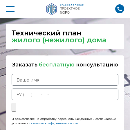
Технический план
жилого (нежилого) дома
Заказать
бесплатную
консультацию
Я даю согласие на обработку персональных данных и соглашаюсь с
условиями
политики конфиденциальности