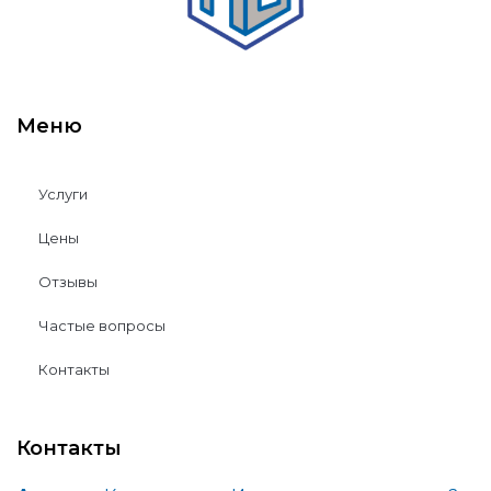
Меню
Услуги
Цены
Отзывы
Частые вопросы
Контакты
Контакты