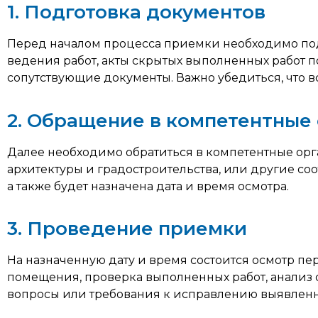
1. Подготовка документов
Перед началом процесса приемки необходимо под
ведения работ, акты скрытых выполненных работ 
сопутствующие документы. Важно убедиться, что в
2. Обращение в компетентные
Далее необходимо обратиться в компетентные орг
архитектуры и градостроительства, или другие со
а также будет назначена дата и время осмотра.
3. Проведение приемки
На назначенную дату и время состоится осмотр 
помещения, проверка выполненных работ, анализ 
вопросы или требования к исправлению выявленн