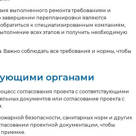
вия выполненного ремонта требованиям и
 о завершении перепланировки являются
обратиться к специализированным компаниям,
ыполнение всех этапов и получить необходимую
 Важно соблюдать все требования и нормы, чтобы
твующими органами
оцесс согласования проекта с соответствующими
ельных документов или согласование проекта с
.
ожарной безопасности, санитарных норм и других
огласовании проектной документации, чтобы
 приемке.