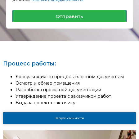
условиями
политики конфиденциальности
Отправить
Процесс работы:
Консультация по предоставленным документам
Осмотр и обмер помещения
Разработка проектной документации
Утверждение проекта с заказчиком работ
Выдача проекта заказчику
Запрос стоимости