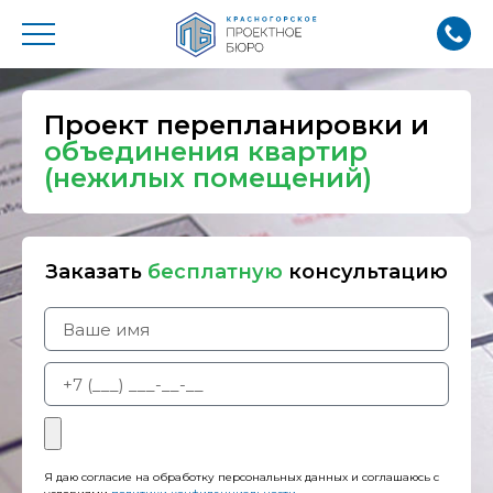
Проект перепланировки и
объединения квартир
(нежилых помещений)
Заказать
бесплатную
консультацию
Я даю согласие на обработку персональных данных и соглашаюсь с