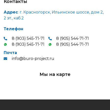
Контакты
Адрес
: г. Красногорск, Ильинское шоссе, дом 2,
2 эт., каб.2
Телефон
8 (903) 545-71-71
8 (905) 544-71-71
8 (903) 545-71-71
8 (905) 544-71-71
Почта
info@buro-project.ru
Мы на карте