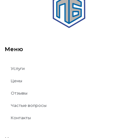
Меню
Услуги
Цены
Отзывы
Частые вопросы
Контакты