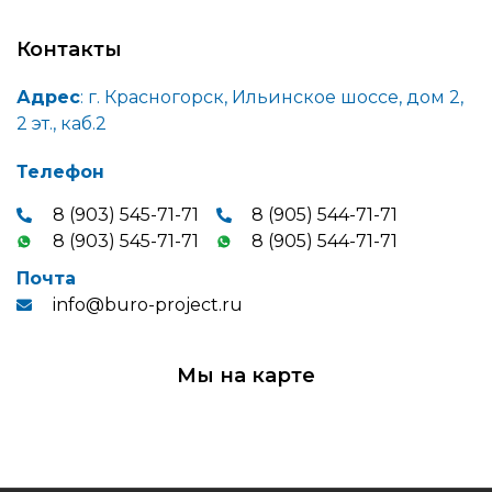
Контакты
Адрес
: г. Красногорск, Ильинское шоссе, дом 2,
2 эт., каб.2
Телефон
8 (903) 545-71-71
8 (905) 544-71-71
8 (903) 545-71-71
8 (905) 544-71-71
Почта
info@buro-project.ru
Мы на карте