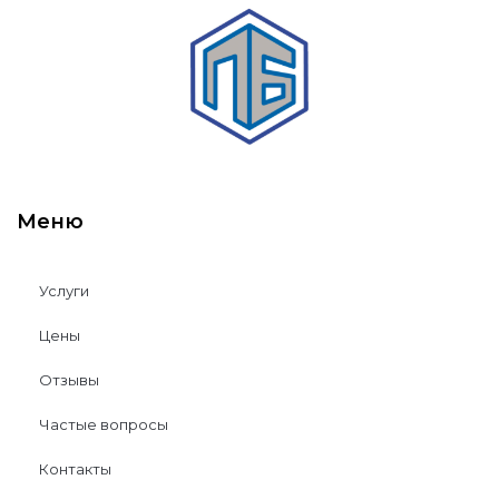
Меню
Услуги
Цены
Отзывы
Частые вопросы
Контакты