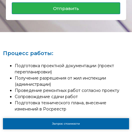
Отправить
Процесс работы:
Подготовка проектной документации (проект
перепланировки)
Получение разрешения от жил инспекции
(администрации)
Проведение ремонтных работ согласно проекту
Сопровождение сдачи работ
Подготовка технического плана, внесение
изменений в Росреестр
Запрос стоимости