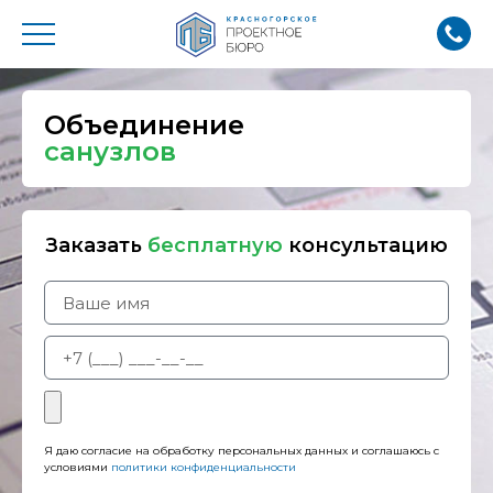
Объединение
санузлов
Заказать
бесплатную
консультацию
Я даю согласие на обработку персональных данных и соглашаюсь с
условиями
политики конфиденциальности