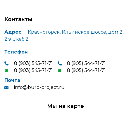
Контакты
Адрес
: г. Красногорск, Ильинское шоссе, дом 2,
2 эт., каб.2
Телефон
8 (903) 545-71-71
8 (905) 544-71-71
8 (903) 545-71-71
8 (905) 544-71-71
Почта
info@buro-project.ru
Мы на карте