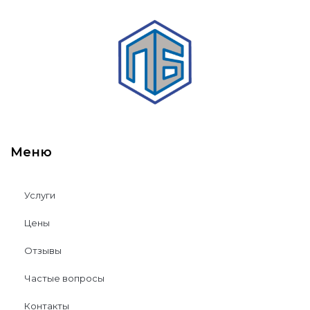
Меню
Услуги
Цены
Отзывы
Частые вопросы
Контакты