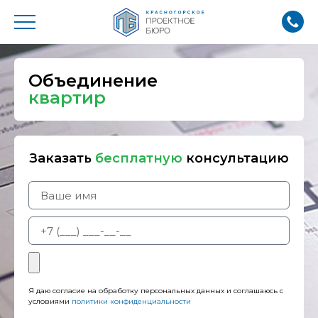
Объединение
квартир
Заказать
бесплатную
консультацию
Я даю согласие на обработку персональных данных и соглашаюсь с
условиями
политики конфиденциальности