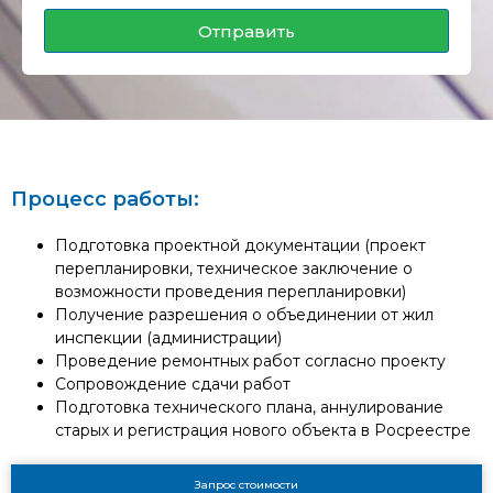
Отправить
Процесс работы:
Подготовка проектной документации (проект
перепланировки, техническое заключение о
возможности проведения перепланировки)
Получение разрешения о объединении от жил
инспекции (администрации)
Проведение ремонтных работ согласно проекту
Сопровождение сдачи работ
Подготовка технического плана, аннулирование
старых и регистрация нового объекта в Росреестре
Запрос стоимости