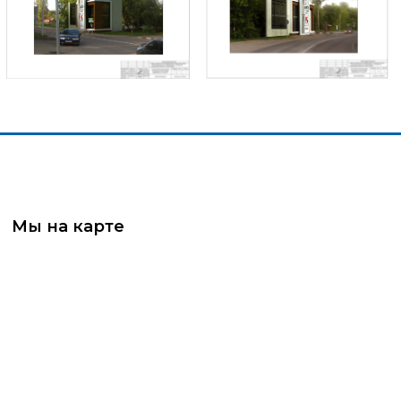
Мы на карте