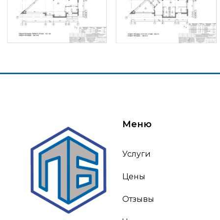
Меню
Услуги
Цены
Отзывы